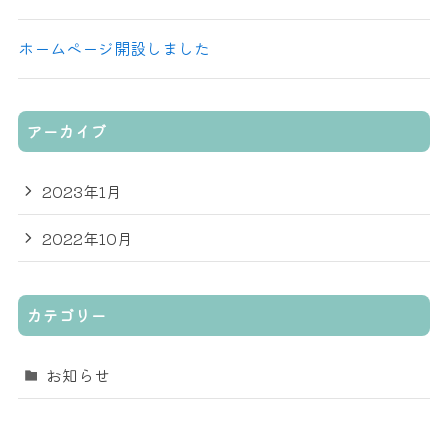
ホームページ開設しました
アーカイブ
2023年1月
2022年10月
カテゴリー
お知らせ